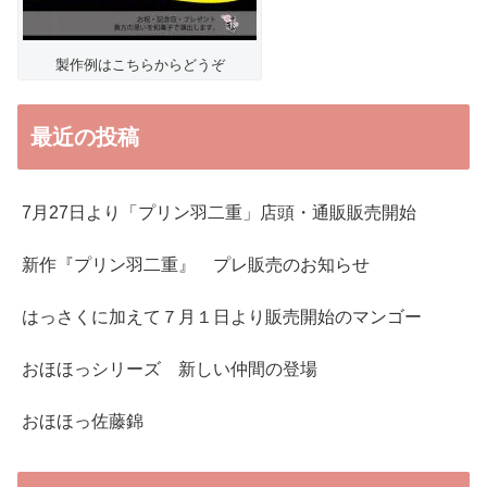
製作例はこちらからどうぞ
最近の投稿
7月27日より「プリン羽二重」店頭・通販販売開始
新作『プリン羽二重』 プレ販売のお知らせ
はっさくに加えて７月１日より販売開始のマンゴー
おほほっシリーズ 新しい仲間の登場
おほほっ佐藤錦