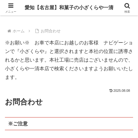
愛知【名古屋】和菓子の小ざくらや一清
愛知【名古屋】和菓子の小ざくらや一清
メニュー
検索
ホーム
お問合わせ
※お願い※ お車で本店にお越しのお客様 ナビゲーショ
ンで『小ざくらや』と選択されますと本社の位置に誘導さ
れるかと思います。本社工場に売店はございませんので、
小ざくらや一清本店で検索くださいますようお願いいたし
ます。
2025.08.08
お問合わせ
※ご注意