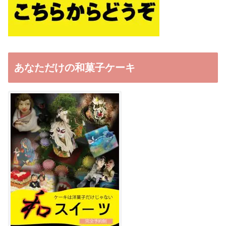
あなただけの和菓子ケーキ