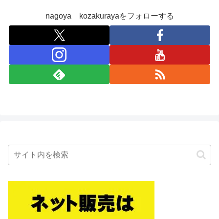
nagoya kozakurayaをフォローする