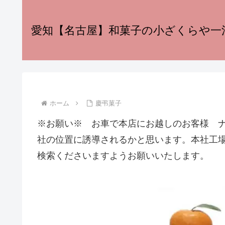
愛知【名古屋】和菓子の小ざくらや一
ホーム
慶弔菓子
※お願い※ お車で本店にお越しのお客様 
社の位置に誘導されるかと思います。本社工
検索くださいますようお願いいたします。