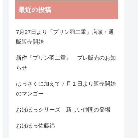
最近の投稿
7月27日より「プリン羽二重」店頭・通
販販売開始
新作『プリン羽二重』 プレ販売のお知
らせ
はっさくに加えて７月１日より販売開始
のマンゴー
おほほっシリーズ 新しい仲間の登場
おほほっ佐藤錦