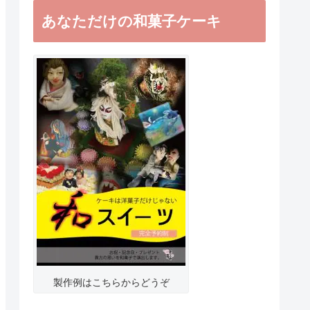
あなただけの和菓子ケーキ
製作例はこちらからどうぞ