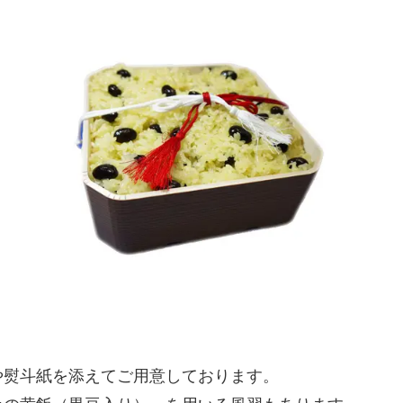
や熨斗紙を添えてご用意しております。