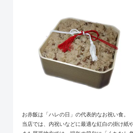
お赤飯は「ハレの日」の代表的なお祝い食。
当店では、内祝いなどに最適な紅白の掛け紙